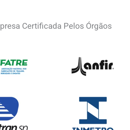
resa Certificada Pelos Órgãos