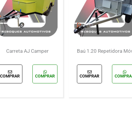
Carreta AJ Camper
Baú 1.20 Repetidora Mó
COMPRAR
COMPRAR
COMPRAR
COMPRA