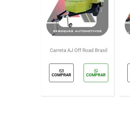
Carreta AJ Off Road Brasil
COMPRAR
COMPRAR