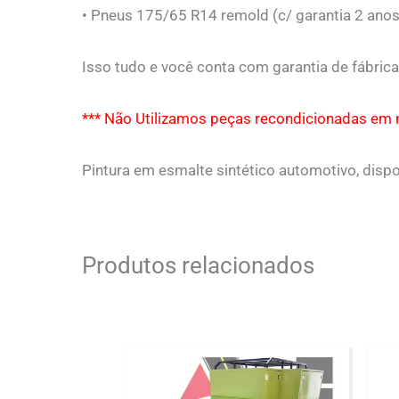
• Pneus 175/65 R14 remold (c/ garantia 2 anos
Isso tudo e você conta com garantia de fábrica
*** Não Utilizamos peças recondicionadas em n
Pintura em esmalte sintético automotivo, dispon
Produtos relacionados