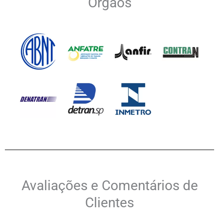
Órgãos
Avaliações e Comentários de
Clientes