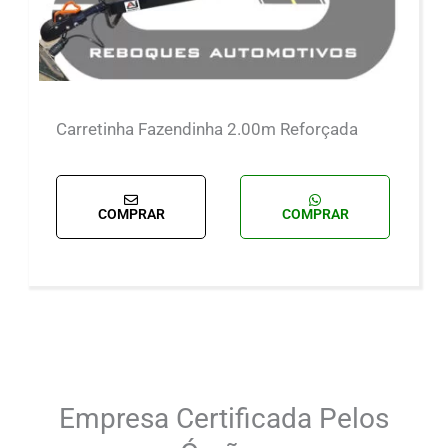
Carretinha Fazendinha 2.00m Reforçada
COMPRAR
COMPRAR
Empresa Certificada Pelos