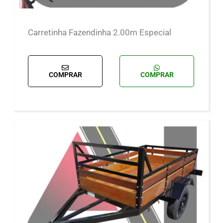
Carretinha Fazendinha 2.00m Especial
COMPRAR
COMPRAR